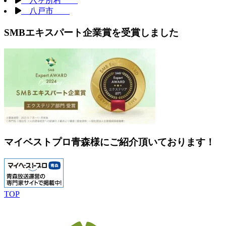
六ヶ所村
八戸市
SMBエキスパート企業賞を受賞しました
マイベストプロ青森様にご紹介頂いております！
TOP