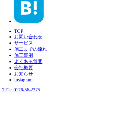
TOP
お問い合わせ
サービス
施工までの流れ
施工事例
よくある質問
会社概要
お知らせ
Instagram
TEL: 0176-56-2375