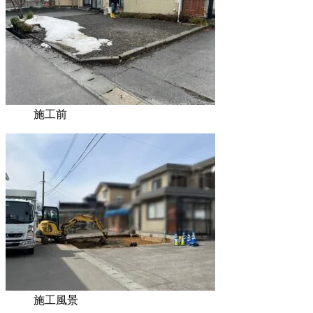
施工前
施工風景