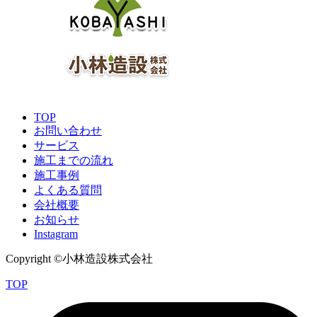
TOP
お問い合わせ
サービス
施工までの流れ
施工事例
よくある質問
会社概要
お知らせ
Instagram
Copyright ©小林造設株式会社
TOP