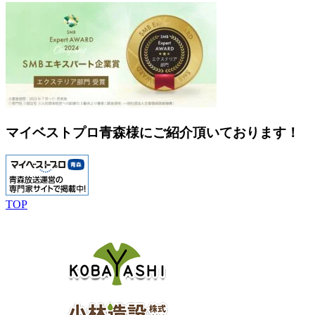
マイベストプロ青森様にご紹介頂いております！
TOP