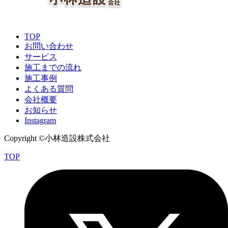
TOP
お問い合わせ
サービス
施工までの流れ
施工事例
よくある質問
会社概要
お知らせ
Instagram
Copyright ©小林造設株式会社
TOP