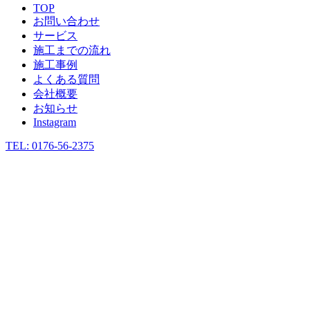
TOP
お問い合わせ
サービス
施工までの流れ
施工事例
よくある質問
会社概要
お知らせ
Instagram
TEL: 0176-56-2375