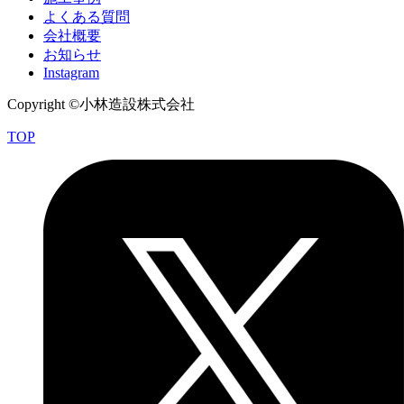
よくある質問
会社概要
お知らせ
Instagram
Copyright ©小林造設株式会社
TOP