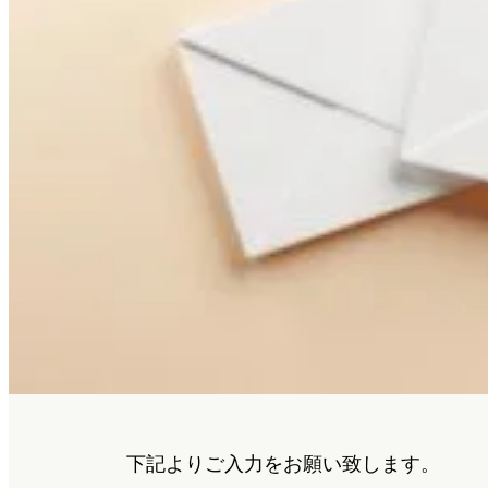
下記よりご入力をお願い致します。