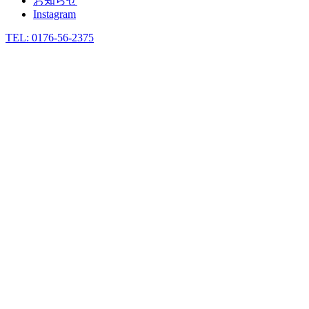
お知らせ
Instagram
TEL: 0176-56-2375