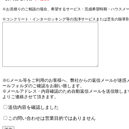
※お見積りのご相談の場合、希望するサービス・完成希望時期・ハウスメ
※コンクリート・インターロッキング等の洗浄サービスまたは芝生の除草
※Gメール等をご利用のお客様へ、弊社からの返信メールが迷惑
ールフォルダのご確認をお願い致します。
※メールアドレス・内容確認のため自動返信メールを送信致しま
よりご連絡させて頂きます。
送信内容を確認しました
この問い合わせは営業目的ではありません