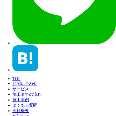
TOP
お問い合わせ
サービス
施工までの流れ
施工事例
よくある質問
会社概要