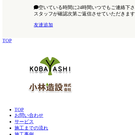
空いている時間に24時間いつでもご連絡下
スタッフが確認次第ご返信させていただきます
友達追加
TOP
TOP
お問い合わせ
サービス
施工までの流れ
施工事例