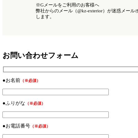
※Gメールをご利用のお客様へ
弊社からのメール（@kz-exterior）が迷惑
します。
お問い合わせフォーム
●お名前
（※必須）
●ふりがな
（※必須）
●お電話番号
（※必須）