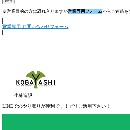
※営業目的の方は恐れ入りますが
営業専用フォーム
からご連絡を
営業専用 お問い合わせフォーム
小林造設
LINEでのやり取りが便利です！ぜひご活用下さい！