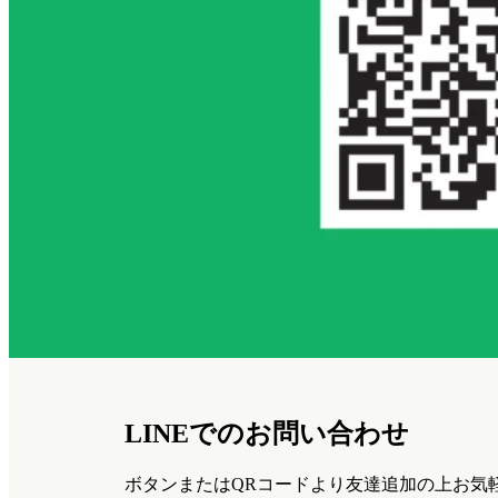
LINEでのお問い合わせ
ボタンまたはQRコードより友達追加の上お気