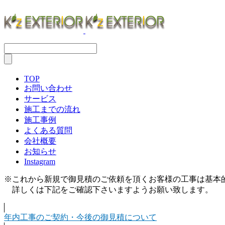
TOP
お問い合わせ
サービス
施工までの流れ
施工事例
よくある質問
会社概要
お知らせ
Instagram
※これから新規で御見積のご依頼を頂くお客様の工事は基本的に
詳しくは下記をご確認下さいますようお願い致します。
年内工事のご契約・今後の御見積について