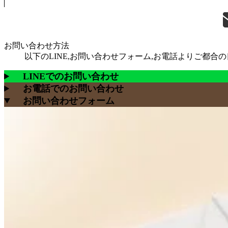
お問い合わせ方法
以下のLINE,お問い合わせフォーム,お電話よりご都
LINEでのお問い合わせ
お電話でのお問い合わせ
お問い合わせフォーム