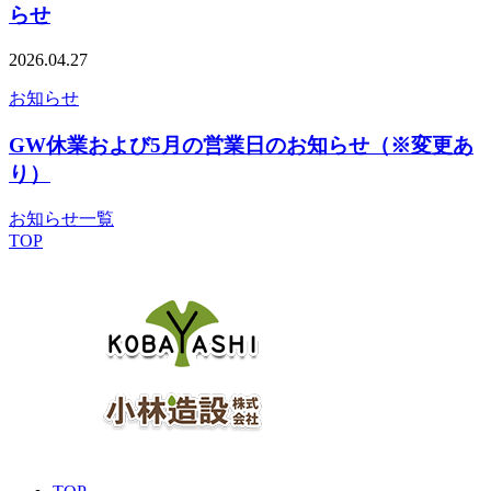
らせ
2026.04.27
お知らせ
GW休業および5月の営業日のお知らせ（※変更あ
り）
お知らせ一覧
TOP