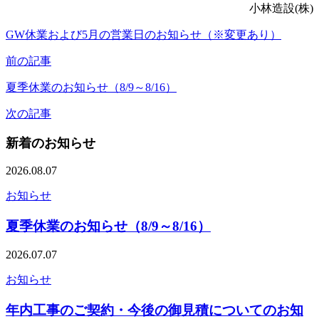
小林造設(株)
GW休業および5月の営業日のお知らせ（※変更あり）
前の記事
夏季休業のお知らせ（8/9～8/16）
次の記事
新着のお知らせ
2026.08.07
お知らせ
夏季休業のお知らせ（8/9～8/16）
2026.07.07
お知らせ
年内工事のご契約・今後の御見積についてのお知