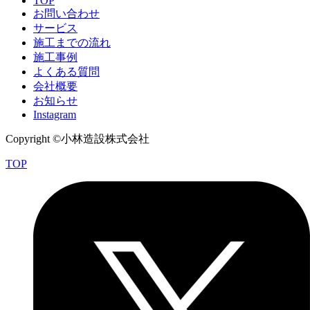
TOP
お問い合わせ
サービス
施工までの流れ
施工事例
よくある質問
会社概要
お知らせ
Instagram
Copyright ©小林造設株式会社
TOP