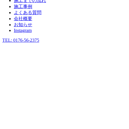
施工までの流れ
施工事例
よくある質問
会社概要
お知らせ
Instagram
TEL: 0176-56-2375