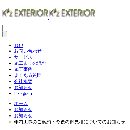
TOP
お問い合わせ
サービス
施工までの流れ
施工事例
よくある質問
会社概要
お知らせ
Instagram
ホーム
お知らせ
お知らせ
年内工事のご契約・今後の御見積についてのお知らせ