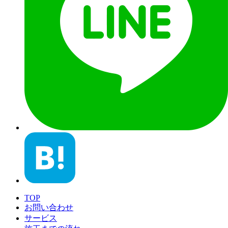
TOP
お問い合わせ
サービス