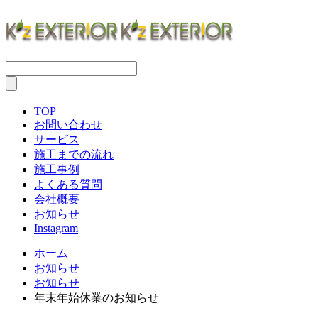
TOP
お問い合わせ
サービス
施工までの流れ
施工事例
よくある質問
会社概要
お知らせ
Instagram
ホーム
お知らせ
お知らせ
年末年始休業のお知らせ