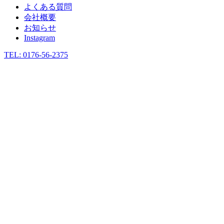
よくある質問
会社概要
お知らせ
Instagram
TEL: 0176-56-2375