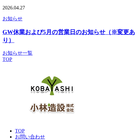
2026.04.27
お知らせ
GW休業および5月の営業日のお知らせ（※変更あ
り）
お知らせ一覧
TOP
TOP
お問い合わせ