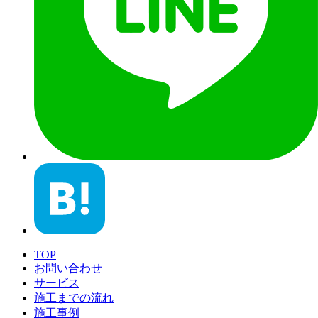
TOP
お問い合わせ
サービス
施工までの流れ
施工事例