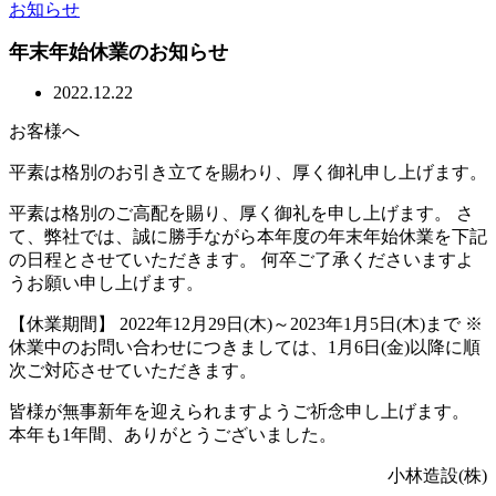
お知らせ
年末年始休業のお知らせ
2022.12.22
お客様へ
平素は格別のお引き立てを賜わり、厚く御礼申し上げます。
平素は格別のご高配を賜り、厚く御礼を申し上げます。 さ
て、弊社では、誠に勝手ながら本年度の年末年始休業を下記
の日程とさせていただきます。 何卒ご了承くださいますよ
うお願い申し上げます。
【休業期間】 2022年12月29日(木)～2023年1月5日(木)まで ※
休業中のお問い合わせにつきましては、1月6日(金)以降に順
次ご対応させていただきます。
皆様が無事新年を迎えられますようご祈念申し上げます。
本年も1年間、ありがとうございました。
小林造設(株)