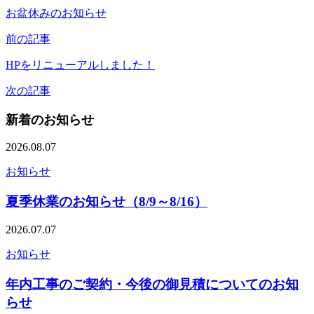
お盆休みのお知らせ
前の記事
HPをリニューアルしました！
次の記事
新着のお知らせ
2026.08.07
お知らせ
夏季休業のお知らせ（8/9～8/16）
2026.07.07
お知らせ
年内工事のご契約・今後の御見積についてのお知
らせ