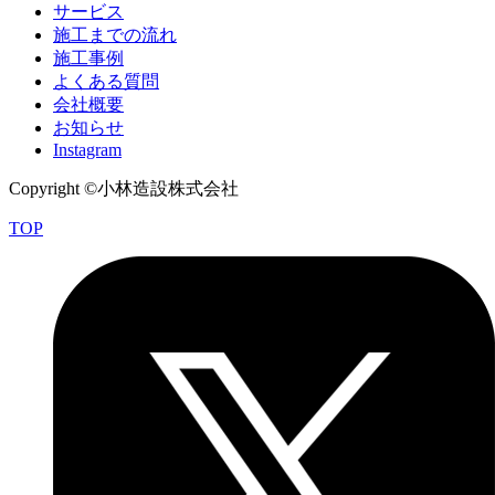
サービス
施工までの流れ
施工事例
よくある質問
会社概要
お知らせ
Instagram
Copyright ©小林造設株式会社
TOP