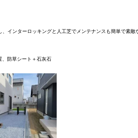
し、インターロッキングと人工芝でメンテナンスも簡単で素敵
置、防草シート＋石灰石