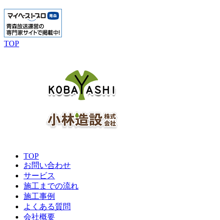
TOP
TOP
お問い合わせ
サービス
施工までの流れ
施工事例
よくある質問
会社概要