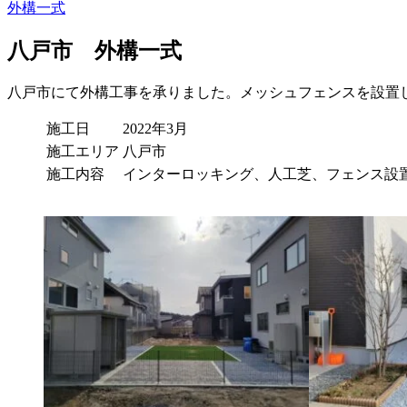
外構一式
八戸市 外構一式
八戸市にて外構工事を承りました。メッシュフェンスを設置
施工日
2022年3月
施工エリア
八戸市
施工内容
インターロッキング、人工芝、フェンス設